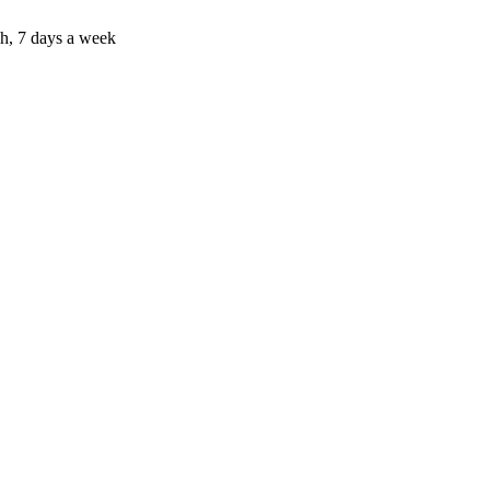
h, 7 days a week