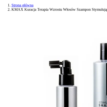
Strona główna
KMAX Kuracja Terapia Wzrostu Włosów Szampon Stymulując