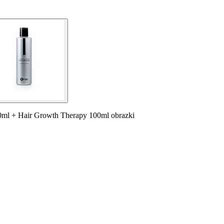
l + Hair Growth Therapy 100ml obrazki