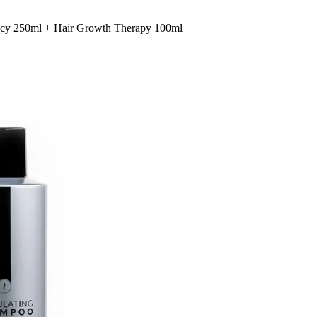
y 250ml + Hair Growth Therapy 100ml