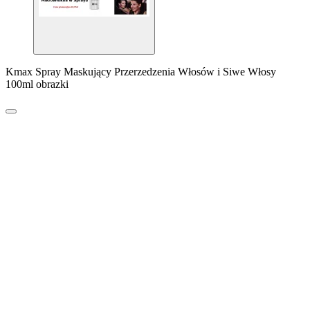
Kmax Spray Maskujący Przerzedzenia Włosów i Siwe Włosy
100ml obrazki