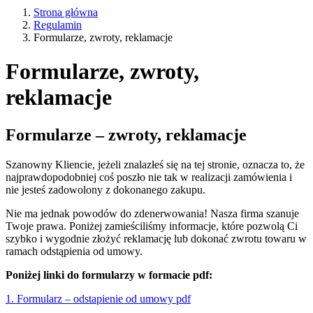
Strona główna
Regulamin
Formularze, zwroty, reklamacje
Formularze, zwroty,
reklamacje
Formularze – zwroty, reklamacje
Szanowny Kliencie, jeżeli znalazłeś się na tej stronie, oznacza to, że
najprawdopodobniej coś poszło nie tak w realizacji zamówienia i
nie jesteś zadowolony z dokonanego zakupu.
Nie ma jednak powodów do zdenerwowania! Nasza firma szanuje
Twoje prawa. Poniżej zamieściliśmy informacje, które pozwolą Ci
szybko i wygodnie złożyć reklamację lub dokonać zwrotu towaru w
ramach odstąpienia od umowy.
Poniżej linki do formularzy w formacie pdf:
1. Formularz – odstapienie od umowy pdf