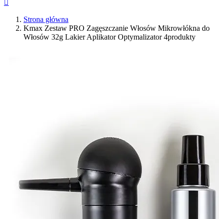

Strona główna
Kmax Zestaw PRO Zagęszczanie Włosów Mikrowłókna do
Włosów 32g Lakier Aplikator Optymalizator 4produkty