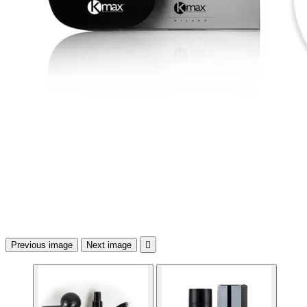
Previous image
Next image
