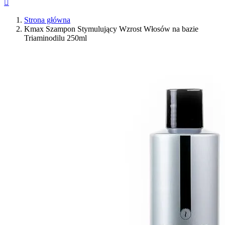

Strona główna
Kmax Szampon Stymulujący Wzrost Włosów na bazie
Triaminodilu 250ml