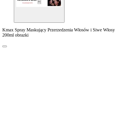
Kmax Spray Maskujący Przerzedzenia Włosów i Siwe Włosy
200ml obrazki