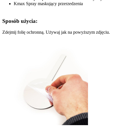
Kmax Spray maskujący przerzedzenia
Sposób użycia:
Zdejmij folię ochronną. Używaj jak na powyższym zdjęciu.