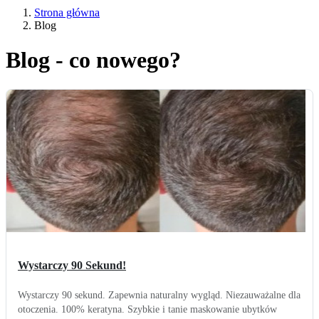
Strona główna
Blog
Blog - co nowego?
Wystarczy 90 Sekund!
Wystarczy 90 sekund. Zapewnia naturalny wygląd. Niezauważalne dla
otoczenia. 100% keratyna. Szybkie i tanie maskowanie ubytków