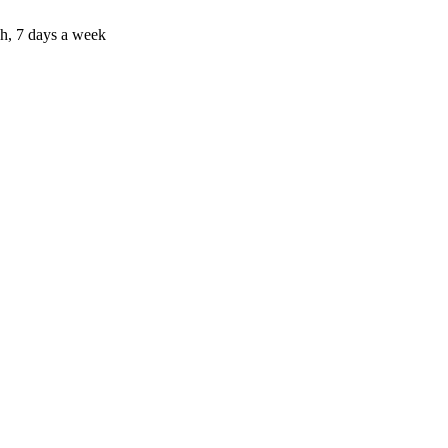
h, 7 days a week